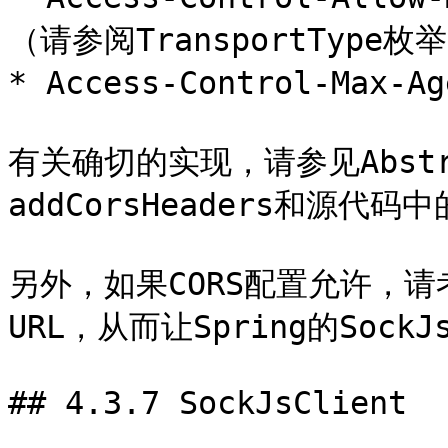
（请参阅TransportType枚举
* Access-Control-Max
有关确切的实现，请参见Abstrac
addCorsHeaders和源代码中的
另外，如果CORS配置允许，请
URL，从而让Spring的SockJ
## 4.3.7 SockJsClient
