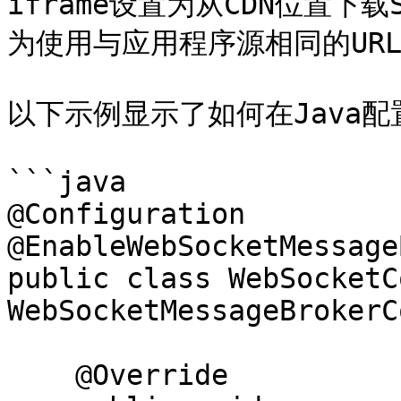
iframe设置为从CDN位置下
为使用与应用程序源相同的URL
以下示例显示了如何在Java配
```java

@Configuration

@EnableWebSocketMessage
public class WebSocketC
WebSocketMessageBrokerC
    @Override
