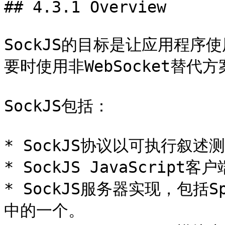
## 4.3.1 Overview

SockJS的目标是让应用程序使用
要时使用非WebSocket替代
SockJS包括：

* SockJS协议以可执行叙述
* SockJS JavaScri
* SockJS服务器实现，包括Spr
中的一个。
