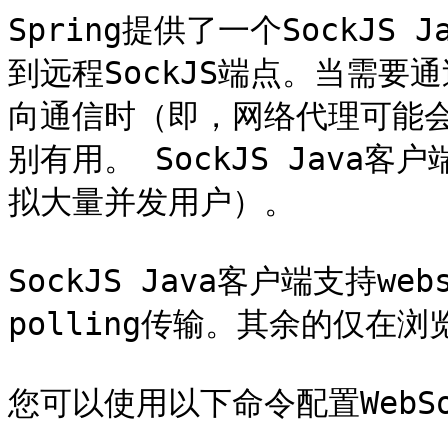
Spring提供了一个SockJ
到远程SockJS端点。当需
向通信时（即，网络代理可能会阻
别有用。 SockJS Jav
拟大量并发用户）。

SockJS Java客户端支持webs
polling传输。其余的仅在浏
您可以使用以下命令配置WebSock