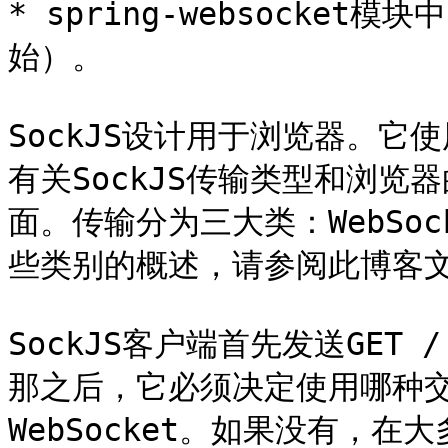
* spring-websocket模
始）。

SockJS设计用于浏览器。
有关SockJS传输类型和浏览
面。传输分为三大类：WebSoc
些类别的概述，请参阅此博客文
SockJS客户端首先发送GET
那之后，它必须决定使用哪种
WebSocket。如果没有，在