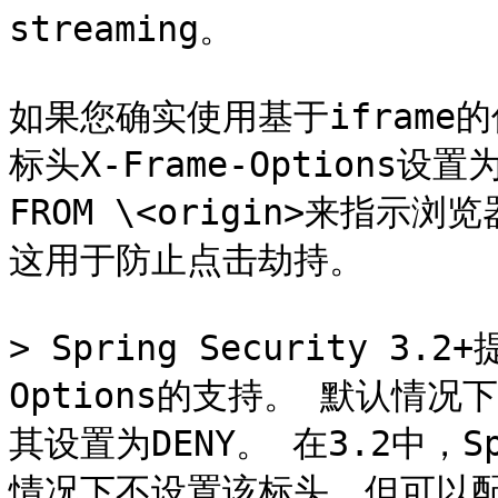
streaming。

如果您确实使用基于iframe
标头X-Frame-Options设置为
FROM \<origin>来指示
这用于防止点击劫持。

> Spring Security 3
Options的支持。 默认情况下，S
其设置为DENY。 在3.2中，Sp
情况下不设置该标头，但可以