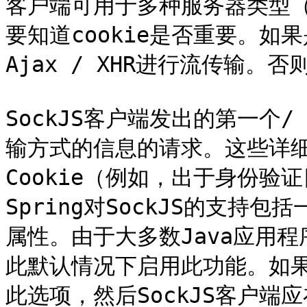
客户端可用于多种服务器类型（
要知道cookie是否重要。如果
Ajax / XHR进行流传输。否
SockJS客户端发出的第一个
输方式的信息的请求。这些详
Cookie（例如，出于身份验
Spring对SockJS的支持包括一
属性。由于大多数Java应用程序都
此默认情况下启用此功能。如
此选项，然后SockJS客户端应在