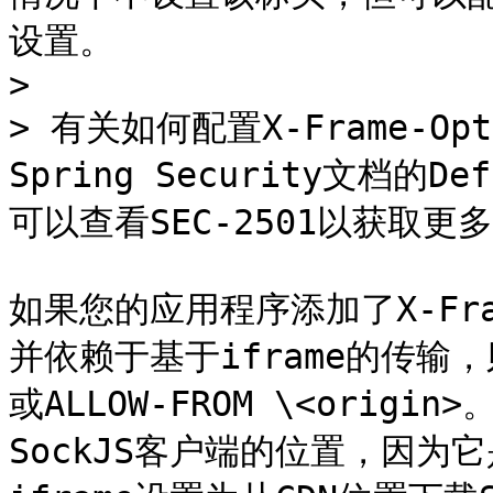
设置。

>

> 有关如何配置X-Frame-
Spring Security文档的Def
可以查看SEC-2501以获取更
如果您的应用程序添加了X-Fra
并依赖于基于iframe的传输，
或ALLOW-FROM \<origin
SockJS客户端的位置，因为它