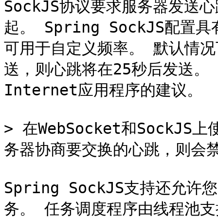
SockJS协议要求服务器发
起。 Spring SockJS配置
可用于自定义频率。 默认情
送，则心跳将在25秒后发送。 
Internet应用程序的建议。

> 在WebSocket和SockJ
务器协商要交换的心跳，则会禁用
Spring SockJS支持还允许
务。 任务调度程序由线程池