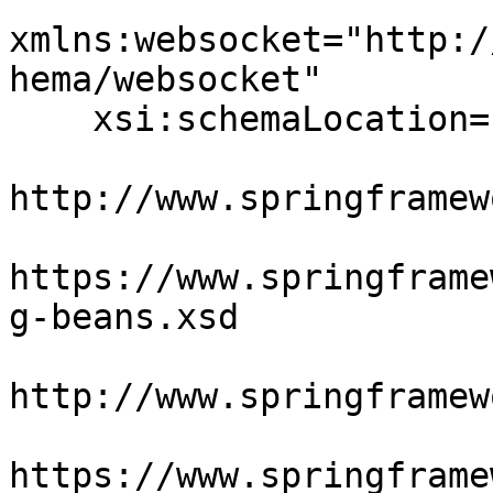
xmlns:websocket="http:/
hema/websocket"

    xsi:schemaLocation="

http://www.springframew
https://www.springframe
g-beans.xsd

http://www.springframew
https://www.springframe