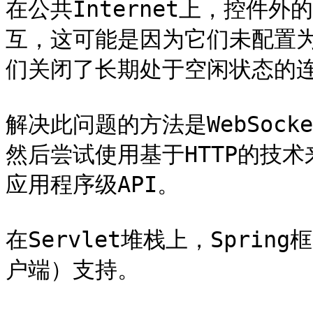
在公共Internet上，控件外
互，这可能是因为它们未配置为传
们关闭了长期处于空闲状态的连
解决此问题的方法是WebSocke
然后尝试使用基于HTTP的技术来
应用程序级API。

在Servlet堆栈上，Sprin
户端）支持。
