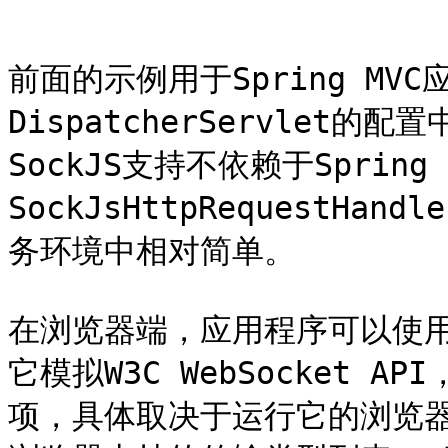
```

前面的示例用于Spring MV
DispatcherServlet的配
SockJS支持不依赖于Spring
SockJsHttpRequestHa
务环境中相对简单。

在浏览器端，应用程序可以使用soc
它模拟W3C WebSocket
项，具体取决于运行它的浏览器。 