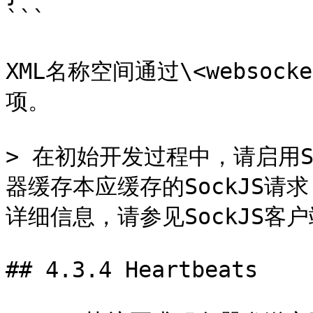
```

XML名称空间通过\<websoc
项。

> 在初始开发过程中，请启用S
器缓存本应缓存的SockJS请求
详细信息，请参见SockJS客户
## 4.3.4 Heartbeats
