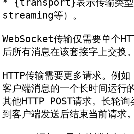
* {transport}表示传输类型
streaming等）。

WebSocket传输仅需要单个H
后所有消息在该套接字上交换。
HTTP传输需要更多请求。例如，
客户端消息的一个长时间运行
其他HTTP POST请求。长
到客户端发送后结束当前请求。