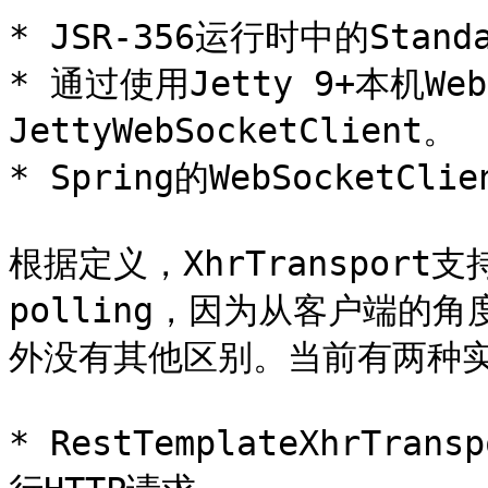
* JSR-356运行时中的Standar
* 通过使用Jetty 9+本机Web
JettyWebSocketClient。

* Spring的WebSocketCl
根据定义，XhrTransport支持x
polling，因为从客户端的
外没有其他区别。当前有两种实
* RestTemplateXhrTran