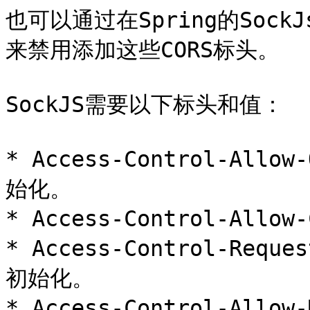
也可以通过在Spring的SockJs
来禁用添加这些CORS标头。

SockJS需要以下标头和值：

* Access-Control-All
始化。

* Access-Control-Allo
* Access-Control-Re
初始化。

* Access-Control-All