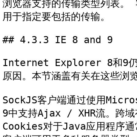
浏览器支持的传输类型列表。
用于指定要包括的传输。

## 4.3.3 IE 8 and 9

Internet Explorer 
原因。本节涵盖有关在这些浏览
SockJS客户端通过使用Micros
9中支持Ajax / XHR流。跨
Cookies对于Java应用程