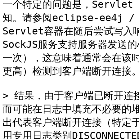
一个特定的问题是，Servle
知。请参阅eclipse-ee4j /
Servlet容器在随后尝试写入
SockJS服务支持服务器发送
一次），这意味着通常会在该
更高）检测到客户端断开连接。
> 结果，由于客户端已断开连接
而可能在日志中填充不必要的堆栈
出代表客户端断开连接（特定
用专用日志类别DISCONNECTED\