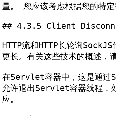
量。 您应该考虑根据您的特定
## 4.3.5 Client Disconne
HTTP流和HTTP长轮询Soc
更长。有关这些技术的概述，请
在Servlet容器中，这是通过
允许退出Servlet容器线程
应。
