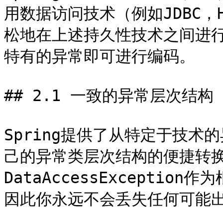
用数据访问技术（例如JDBC，H
松地在上述持久性技术之间进
特有的异常即可进行编码。

## 2.1 一致的异常层次结构

Spring提供了从特定于技术的异
己的异常类层次结构的便捷转
DataAccessExcepti
因此你永远不会丢失任何可能出