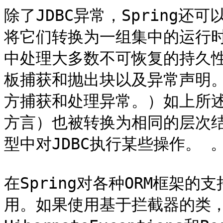
除了JDBC异常，Spring还可
将它们转换为一组集中的运行
中处理大多数不可恢复的持久性
板捕获和抛出块以及异常声明
方捕获和处理异常。）如上所述
方言）也被转换为相同的层次
型中对JDBC执行某些操作。 。
在Spring对各种ORM框架
用。如果使用基于拦截器的类