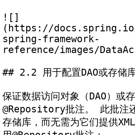
![]
(https://docs.spring.io
spring-framework-
reference/images/DataAc
## 2.2 用于配置DAO或存储
保证数据访问对象（DAO）或
@Repository批注。 此
存储库，而无需为它们提供XM