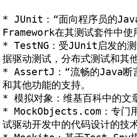
* JUnit：“面向程序员的Jav
Framework在其测试套件中使
* TestNG：受JUnit启
据驱动测试，分布式测试和其他
* AssertJ：“流畅的Java断
和其他功能的支持。

* 模拟对象：维基百科中的文章
* MockObjects.co
试驱动开发中的代码设计的技术