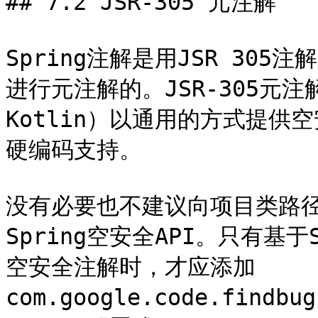
## 7.2 JSR-305 元注解

Spring注解是用JSR 30
进行元注解的。JSR-305元注
Kotlin）以通用的方式提供
硬编码支持。

没有必要也不建议向项目类路径添
Spring空安全API。只有基
空安全注解时，才应添加
com.google.code.findbug