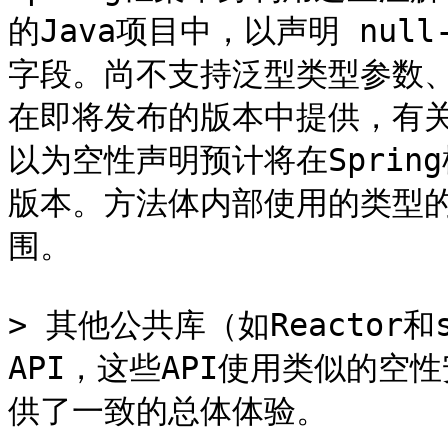
的Java项目中，以声明 null-s
字段。尚不支持泛型类型参数、v
在即将发布的版本中提供，有关最
以为空性声明预计将在Spri
版本。方法体内部使用的类型的N
围。

> 其他公共库（如Reactor和sp
API，这些API使用类似的空
供了一致的总体体验。
