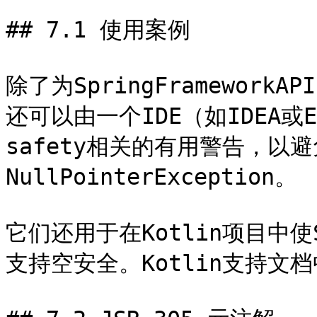
## 7.1 使用案例

除了为SpringFramewor
还可以由一个IDE（如IDEA或E
safety相关的有用警告，以
NullPointerException。

它们还用于在Kotlin项目中使S
支持空安全。Kotlin支持文