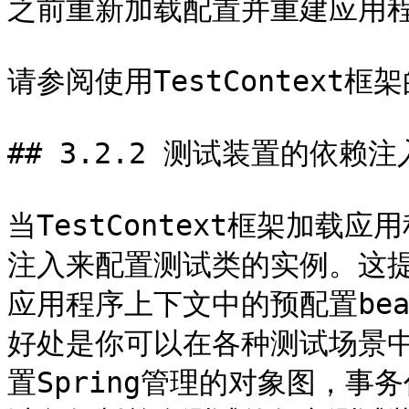
之前重新加载配置并重建应用程
请参阅使用TestContext
## 3.2.2 测试装置的依赖注入
当TestContext框架加
注入来配置测试类的实例。这
应用程序上下文中的预配置be
好处是你可以在各种测试场景
置Spring管理的对象图，事务