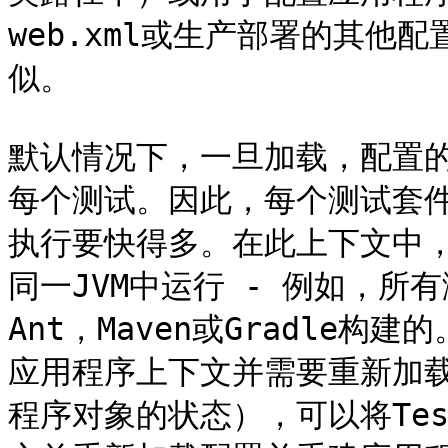
web.xml或生产部署的其他
似。

默认情况下，一旦加载，配置的App
每个测试。因此，每个测试套
执行要快得多。在此上下文中，
同一JVM中运行 - 例如，
Ant，Maven或Gradle
应用程序上下文并需要重新加载
程序对象的状态），可以将Tes