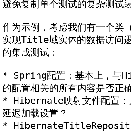
避免复制单个测试的复杂测试装
作为示例，考虑我们有一个类（Hibe
实现Title域实体的数据访
的集成测试：

* Spring配置：基本上，与Hibe
的配置相关的所有内容是否正确
* Hibernate映射文件
延迟加载设置？

* HibernateTitleRe