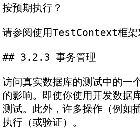
按预期执行？

请参阅使用TestContext
## 3.2.3 事务管理

访问真实数据库的测试中的一
的影响。即使你使用开发数据库
测试。此外，许多操作（例如
执行（或验证）。
