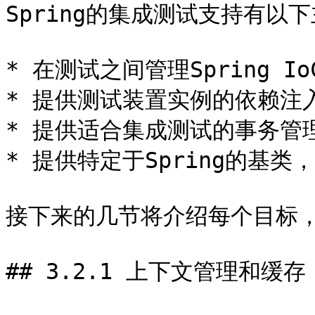
Spring的集成测试支持有以下
* 在测试之间管理Spring I
* 提供测试装置实例的依赖注入
* 提供适合集成测试的事务管理
* 提供特定于Spring的基
接下来的几节将介绍每个目标，
## 3.2.1 上下文管理和缓存
