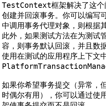
TestContext框架解决
创建并回滚事务。你可以编写
中调用事务代理对象，则根据
此外，如果测试方法在为测试
容，则事务默认回滚，并且数
使用在测试的应用程序上下文
PlatformTransactionM
如果你希望事务提交（异常，
时偶尔有用），你可以通过使用@Co
架使事务提交而不是回滚。
