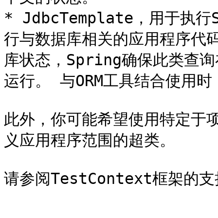
* JdbcTemplate，用于
行与数据库相关的应用程序代
库状态，Spring确保此类
运行。 与ORM工具结合使用时
此外，你可能希望使用特定于
义应用程序范围的超类。
