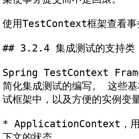
使用TestContext框架查看事
## 3.2.4 集成测试的支持类

Spring TestContext 
简化集成测试的编写。 这些
试框架中，以及方便的实例变量
* ApplicationConte
下文的状态。
